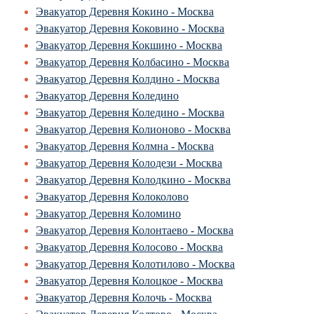
Эвакуатор Деревня Кокино - Москва
Эвакуатор Деревня Коковино - Москва
Эвакуатор Деревня Кокшино - Москва
Эвакуатор Деревня Колбасино - Москва
Эвакуатор Деревня Колдино - Москва
Эвакуатор Деревня Коледино
Эвакуатор Деревня Коледино - Москва
Эвакуатор Деревня Колионово - Москва
Эвакуатор Деревня Колмна - Москва
Эвакуатор Деревня Колодези - Москва
Эвакуатор Деревня Колодкино - Москва
Эвакуатор Деревня Колоколово
Эвакуатор Деревня Коломино
Эвакуатор Деревня Колонтаево - Москва
Эвакуатор Деревня Колосово - Москва
Эвакуатор Деревня Колотилово - Москва
Эвакуатор Деревня Колоцкое - Москва
Эвакуатор Деревня Колочь - Москва