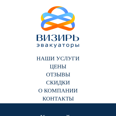
НАШИ УСЛУГИ
ЦЕНЫ
ОТЗЫВЫ
СКИДКИ
О КОМПАНИИ
КОНТАКТЫ