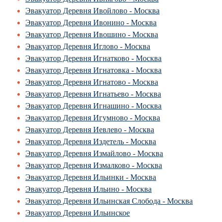
Эвакуатор Деревня Ивойлово - Москва
Эвакуатор Деревня Ивонино - Москва
Эвакуатор Деревня Ивошино - Москва
Эвакуатор Деревня Иглово - Москва
Эвакуатор Деревня Игнатково - Москва
Эвакуатор Деревня Игнатовка - Москва
Эвакуатор Деревня Игнатово - Москва
Эвакуатор Деревня Игнатьево - Москва
Эвакуатор Деревня Игнашино - Москва
Эвакуатор Деревня Игумново - Москва
Эвакуатор Деревня Иевлево - Москва
Эвакуатор Деревня Издетель - Москва
Эвакуатор Деревня Измайлово - Москва
Эвакуатор Деревня Измалково - Москва
Эвакуатор Деревня Ильинки - Москва
Эвакуатор Деревня Ильино - Москва
Эвакуатор Деревня Ильинская Слобода - Москва
Эвакуатор Деревня Ильинское