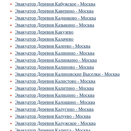
Эвакуатор Деревня Кабужское - Москва
Эвакуатор Деревня Каверино - Москва
Эвакуатор Деревня Кадниково - Москва
Эвакуатор Деревня Казыкино - Москва
Эвакуатор Деревня Какузево
Эвакуатор Деревня Калачево
Эвакуатор Деревня Калеево - Москва
Эвакуатор Деревня Калинино - Москва
Эвакуатор Деревня Калинкино - Москва
Эвакуатор Деревня Калиново - Москва
Эвакуатор Деревня Калиновские Выселки - Москва
Эвакуатор Деревня Калистово - Москва
Эвакуатор Деревня Калитино - Москва
Эвакуатор Деревня Калицино - Москва
Эвакуатор Деревня Калошино - Москва
Эвакуатор Деревня Калугино - Москва
Эвакуатор Деревня Калуево - Москва
Эвакуатор Деревня Калужское - Москва
Эвакуатор Деревня Калчуга - Москва