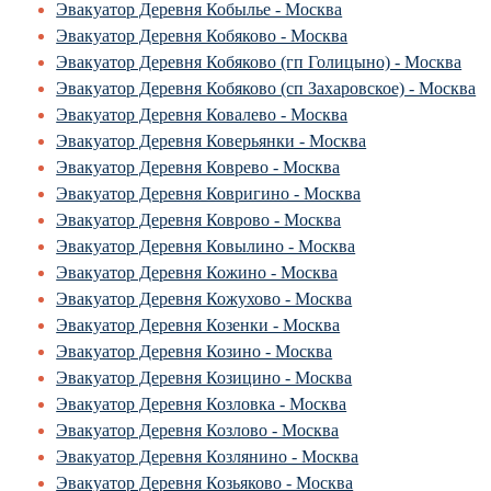
Эвакуатор Деревня Кобылье - Москва
Эвакуатор Деревня Кобяково - Москва
Эвакуатор Деревня Кобяково (гп Голицыно) - Москва
Эвакуатор Деревня Кобяково (сп Захаровское) - Москва
Эвакуатор Деревня Ковалево - Москва
Эвакуатор Деревня Коверьянки - Москва
Эвакуатор Деревня Коврево - Москва
Эвакуатор Деревня Ковригино - Москва
Эвакуатор Деревня Коврово - Москва
Эвакуатор Деревня Ковылино - Москва
Эвакуатор Деревня Кожино - Москва
Эвакуатор Деревня Кожухово - Москва
Эвакуатор Деревня Козенки - Москва
Эвакуатор Деревня Козино - Москва
Эвакуатор Деревня Козицино - Москва
Эвакуатор Деревня Козловка - Москва
Эвакуатор Деревня Козлово - Москва
Эвакуатор Деревня Козлянино - Москва
Эвакуатор Деревня Козьяково - Москва