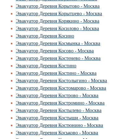
Эвакуатор Деревня Корытово - Москва
Эвакуатор Деревня Корытцево - Москва
Эвакуатор Деревня Корякино - Москва
Эвакуатор Деревня Косилово - Москва
Эвакуатор Деревня Косино
Эвакуатор Деревня Космынка - Москва
Эвакуатор Деревня Косово - Москва
Эвакуатор Деревня Костенево - Москва
Эвакуатор Деревня Костино
Эвакуатор Деревня Костино - Москва
Эвакуатор Деревня Костолыгино - Москва
Эвакуатор Деревня Костомарово - Москва
Эвакуатор Деревня Кострово - Москва
Эвакуатор Деревня Костромино - Москва
Эвакуатор Деревня Костылево - Москва
Эвакуатор Деревня Костыши - Москва
Эвакуатор Деревня Костюнино - Москва
Эвакуатор Деревня Коськово - Москва