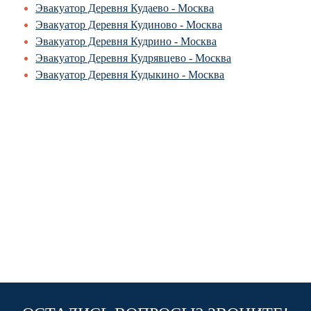
Эвакуатор Деревня Кудаево - Москва
Эвакуатор Деревня Кудиново - Москва
Эвакуатор Деревня Кудрино - Москва
Эвакуатор Деревня Кудрявцево - Москва
Эвакуатор Деревня Кудыкино - Москва