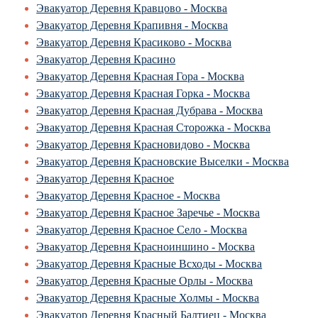
Эвакуатор Деревня Кравцово - Москва
Эвакуатор Деревня Крапивня - Москва
Эвакуатор Деревня Красиково - Москва
Эвакуатор Деревня Красино
Эвакуатор Деревня Красная Гора - Москва
Эвакуатор Деревня Красная Горка - Москва
Эвакуатор Деревня Красная Дубрава - Москва
Эвакуатор Деревня Красная Сторожка - Москва
Эвакуатор Деревня Красновидово - Москва
Эвакуатор Деревня Красновские Выселки - Москва
Эвакуатор Деревня Красное
Эвакуатор Деревня Красное - Москва
Эвакуатор Деревня Красное Заречье - Москва
Эвакуатор Деревня Красное Село - Москва
Эвакуатор Деревня Красноиншино - Москва
Эвакуатор Деревня Красные Всходы - Москва
Эвакуатор Деревня Красные Орлы - Москва
Эвакуатор Деревня Красные Холмы - Москва
Эвакуатор Деревня Красный Балтиец - Москва