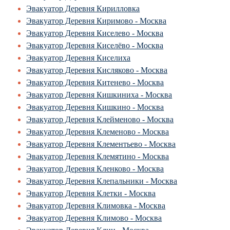
Эвакуатор Деревня Кирилловка
Эвакуатор Деревня Киримово - Москва
Эвакуатор Деревня Киселево - Москва
Эвакуатор Деревня Киселёво - Москва
Эвакуатор Деревня Киселиха
Эвакуатор Деревня Кисляково - Москва
Эвакуатор Деревня Китенево - Москва
Эвакуатор Деревня Кишкиниха - Москва
Эвакуатор Деревня Кишкино - Москва
Эвакуатор Деревня Клейменово - Москва
Эвакуатор Деревня Клеменово - Москва
Эвакуатор Деревня Клементьево - Москва
Эвакуатор Деревня Клемятино - Москва
Эвакуатор Деревня Кленково - Москва
Эвакуатор Деревня Клепальники - Москва
Эвакуатор Деревня Клетки - Москва
Эвакуатор Деревня Климовка - Москва
Эвакуатор Деревня Климово - Москва