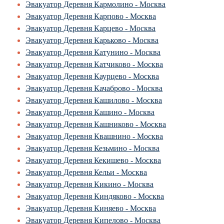
Эвакуатор Деревня Кармолино - Москва
Эвакуатор Деревня Карпово - Москва
Эвакуатор Деревня Карцево - Москва
Эвакуатор Деревня Карьково - Москва
Эвакуатор Деревня Катунино - Москва
Эвакуатор Деревня Катчиково - Москва
Эвакуатор Деревня Каурцево - Москва
Эвакуатор Деревня Качаброво - Москва
Эвакуатор Деревня Кашилово - Москва
Эвакуатор Деревня Кашино - Москва
Эвакуатор Деревня Кашниково - Москва
Эвакуатор Деревня Квашнино - Москва
Эвакуатор Деревня Кезьмино - Москва
Эвакуатор Деревня Кекишево - Москва
Эвакуатор Деревня Кельи - Москва
Эвакуатор Деревня Кикино - Москва
Эвакуатор Деревня Киндяково - Москва
Эвакуатор Деревня Киняево - Москва
Эвакуатор Деревня Кипелово - Москва