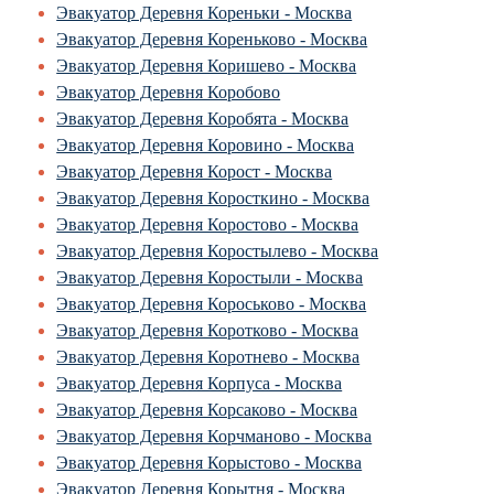
Эвакуатор Деревня Кореньки - Москва
Эвакуатор Деревня Кореньково - Москва
Эвакуатор Деревня Коришево - Москва
Эвакуатор Деревня Коробово
Эвакуатор Деревня Коробята - Москва
Эвакуатор Деревня Коровино - Москва
Эвакуатор Деревня Корост - Москва
Эвакуатор Деревня Коросткино - Москва
Эвакуатор Деревня Коростово - Москва
Эвакуатор Деревня Коростылево - Москва
Эвакуатор Деревня Коростыли - Москва
Эвакуатор Деревня Короськово - Москва
Эвакуатор Деревня Коротково - Москва
Эвакуатор Деревня Коротнево - Москва
Эвакуатор Деревня Корпуса - Москва
Эвакуатор Деревня Корсаково - Москва
Эвакуатор Деревня Корчманово - Москва
Эвакуатор Деревня Корыстово - Москва
Эвакуатор Деревня Корытня - Москва