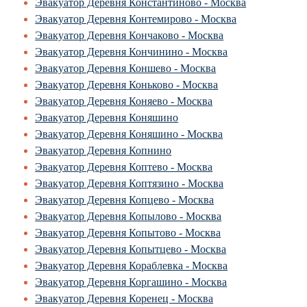
Эвакуатор Деревня Константиново - Москва
Эвакуатор Деревня Контемирово - Москва
Эвакуатор Деревня Кончаково - Москва
Эвакуатор Деревня Кончинино - Москва
Эвакуатор Деревня Коншево - Москва
Эвакуатор Деревня Коньково - Москва
Эвакуатор Деревня Коняево - Москва
Эвакуатор Деревня Коняшино
Эвакуатор Деревня Коняшино - Москва
Эвакуатор Деревня Копнино
Эвакуатор Деревня Коптево - Москва
Эвакуатор Деревня Коптязино - Москва
Эвакуатор Деревня Копцево - Москва
Эвакуатор Деревня Копылово - Москва
Эвакуатор Деревня Копытово - Москва
Эвакуатор Деревня Копытцево - Москва
Эвакуатор Деревня Кораблевка - Москва
Эвакуатор Деревня Коргашино - Москва
Эвакуатор Деревня Коренец - Москва