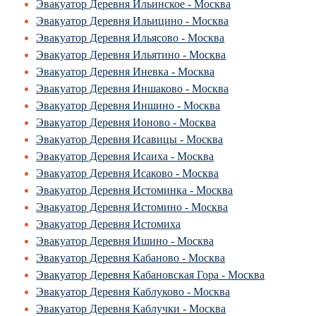
Эвакуатор Деревня Ильинское - Москва
Эвакуатор Деревня Ильицино - Москва
Эвакуатор Деревня Ильясово - Москва
Эвакуатор Деревня Ильятино - Москва
Эвакуатор Деревня Иневка - Москва
Эвакуатор Деревня Иншаково - Москва
Эвакуатор Деревня Иншино - Москва
Эвакуатор Деревня Ионово - Москва
Эвакуатор Деревня Исавицы - Москва
Эвакуатор Деревня Исаиха - Москва
Эвакуатор Деревня Исаково - Москва
Эвакуатор Деревня Истоминка - Москва
Эвакуатор Деревня Истомино - Москва
Эвакуатор Деревня Истомиха
Эвакуатор Деревня Ишино - Москва
Эвакуатор Деревня Кабаново - Москва
Эвакуатор Деревня Кабановская Гора - Москва
Эвакуатор Деревня Каблуково - Москва
Эвакуатор Деревня Каблучки - Москва