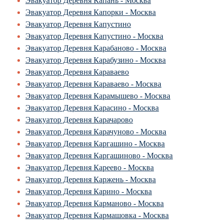
Эвакуатор Деревня Капань - Москва
Эвакуатор Деревня Капорки - Москва
Эвакуатор Деревня Капустино
Эвакуатор Деревня Капустино - Москва
Эвакуатор Деревня Карабаново - Москва
Эвакуатор Деревня Карабузино - Москва
Эвакуатор Деревня Караваево
Эвакуатор Деревня Караваево - Москва
Эвакуатор Деревня Карамышево - Москва
Эвакуатор Деревня Карасино - Москва
Эвакуатор Деревня Карачарово
Эвакуатор Деревня Карачуново - Москва
Эвакуатор Деревня Каргашино - Москва
Эвакуатор Деревня Каргашиново - Москва
Эвакуатор Деревня Кареево - Москва
Эвакуатор Деревня Каржень - Москва
Эвакуатор Деревня Карино - Москва
Эвакуатор Деревня Карманово - Москва
Эвакуатор Деревня Кармашовка - Москва