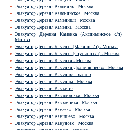
Эвакуатор Деревня Калянино - Москва
Эвакуатор Деревня Калянинское - Москва
Эвакуатор Деревня Каменищи - Москва
Эвакуатор Деревня Каменка - Москва
Эвакуатор Деревня Каменка (Аксиньинское с/п) -
Москва
Эвакуатор Деревня Каменка (Малино г/п) - Москва
Эвакуатор Деревня Каменка (Ступино г/п) - Москва
Эвакуатор Деревня Каменки - Москва
Эвакуатор Деревня Каменки-Дранишниково - Москва
Эвакуатор Деревня Каменное Тяжино
Эвакуатор Деревня Каменцы - Москва
Эвакуатор Деревня Камкино
Эвакуатор Деревня Камшиловка - Москва
Эвакуатор Деревня Камынинка - Москва
Эвакуатор Деревня Канаево - Москва
Эвакуатор Деревня Канищево - Москва
Эвакуатор Деревня Кануново - Москва