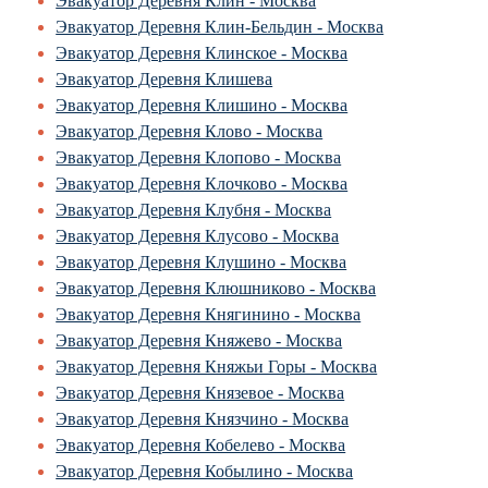
Эвакуатор Деревня Клин - Москва
Эвакуатор Деревня Клин-Бельдин - Москва
Эвакуатор Деревня Клинское - Москва
Эвакуатор Деревня Клишева
Эвакуатор Деревня Клишино - Москва
Эвакуатор Деревня Клово - Москва
Эвакуатор Деревня Клопово - Москва
Эвакуатор Деревня Клочково - Москва
Эвакуатор Деревня Клубня - Москва
Эвакуатор Деревня Клусово - Москва
Эвакуатор Деревня Клушино - Москва
Эвакуатор Деревня Клюшниково - Москва
Эвакуатор Деревня Княгинино - Москва
Эвакуатор Деревня Княжево - Москва
Эвакуатор Деревня Княжьи Горы - Москва
Эвакуатор Деревня Князевое - Москва
Эвакуатор Деревня Князчино - Москва
Эвакуатор Деревня Кобелево - Москва
Эвакуатор Деревня Кобылино - Москва