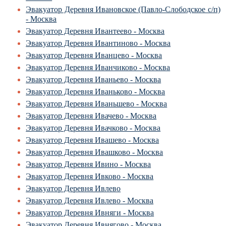
Эвакуатор Деревня Ивановское (Павло-Слободское с/п)
- Москва
Эвакуатор Деревня Ивантеево - Москва
Эвакуатор Деревня Ивантиново - Москва
Эвакуатор Деревня Иванцево - Москва
Эвакуатор Деревня Иванчиково - Москва
Эвакуатор Деревня Иваньево - Москва
Эвакуатор Деревня Иваньково - Москва
Эвакуатор Деревня Иваньшево - Москва
Эвакуатор Деревня Ивачево - Москва
Эвакуатор Деревня Ивачково - Москва
Эвакуатор Деревня Ивашево - Москва
Эвакуатор Деревня Ивашково - Москва
Эвакуатор Деревня Ивино - Москва
Эвакуатор Деревня Ивково - Москва
Эвакуатор Деревня Ивлево
Эвакуатор Деревня Ивлево - Москва
Эвакуатор Деревня Ивняги - Москва
Эвакуатор Деревня Ивнягово - Москва