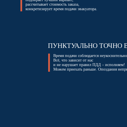
рассчитывает стоимость заказа,
конкретизирует время подачи эвакуатора.
ПУНКТУАЛЬНО ТОЧНО В
Время подачи соблюдается неукоснительно
Всё, что зависит от нас
и не нарушает правил ПДД – исполняем!
Можем приехать раньше. Опоздания непр