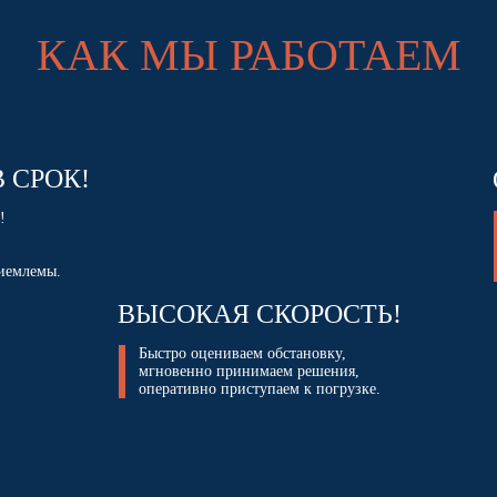
КАК МЫ РАБОТАЕМ
 СРОК!
!
иемлемы.
ВЫСОКАЯ СКОРОСТЬ!
Быстро оцениваем обстановку,
мгновенно принимаем решения,
оперативно приступаем к погрузке.