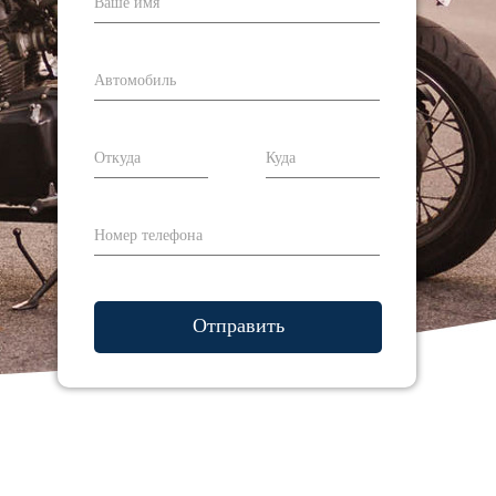
Отправить