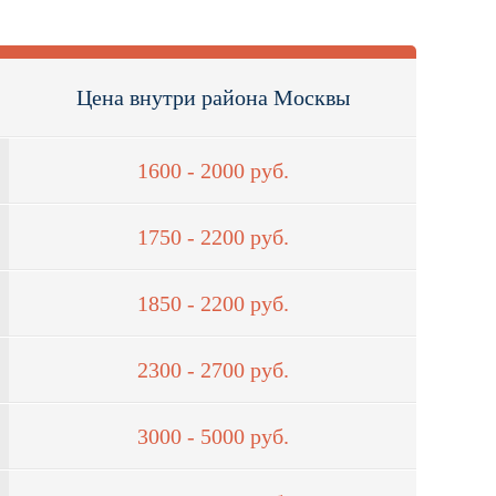
Цена внутри района Москвы
1600 - 2000 руб.
1750 - 2200 руб.
1850 - 2200 руб.
2300 - 2700 руб.
3000 - 5000 руб.