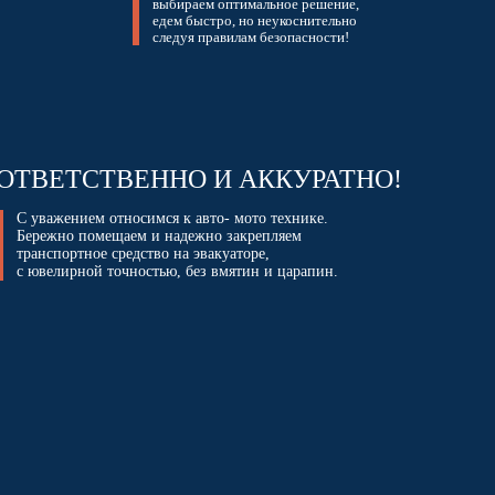
выбираем оптимальное решение,
едем быстро, но неукоснительно
следуя правилам безопасности!
ОТВЕТСТВЕННО И АККУРАТНО!
С уважением относимся к авто- мото технике.
Бережно помещаем и надежно закрепляем
транспортное средство на эвакуаторе,
с ювелирной точностью, без вмятин и царапин.