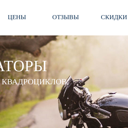
ЦЕНЫ
ОТЗЫВЫ
СКИДКИ
АТОРЫ
 КВАДРОЦИКЛОВ,