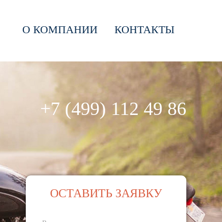
О КОМПАНИИ
КОНТАКТЫ
+7 (499) 112 49 86
ОСТАВИТЬ ЗАЯВКУ