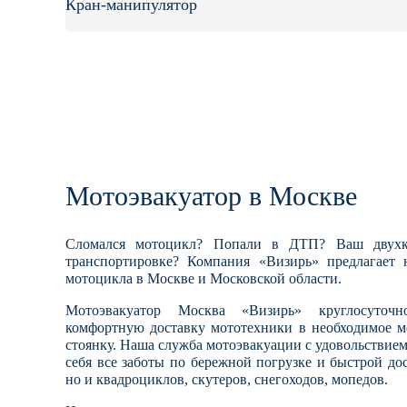
Кран-манипулятор
Мотоэвакуатор в Москве
Сломался мотоцикл? Попали в ДТП? Ваш двухк
транспортировке? Компания «Визирь» предлагает 
мотоцикла в Москве и Московской области.
Мотоэвакуатор Москва «Визирь» круглосуто
комфортную доставку мототехники в необходимое ме
стоянку. Наша служба мотоэвакуации с удовольствием
себя все заботы по бережной погрузке и быстрой до
но и квадроциклов, скутеров, снегоходов, мопедов.