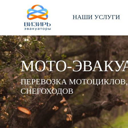
НАШИ УСЛУГИ
МОТО-ЭВАКУ
ПЕРЕВОЗКА МОТОЦИКЛОВ,
СНЕГОХОДОВ