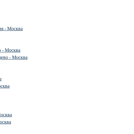
ия - Москва
 - Москва
щево - Москва
а
осква
Москва
осква