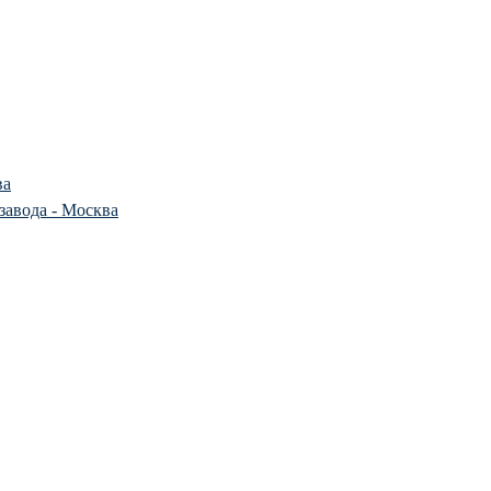
ва
завода - Москва