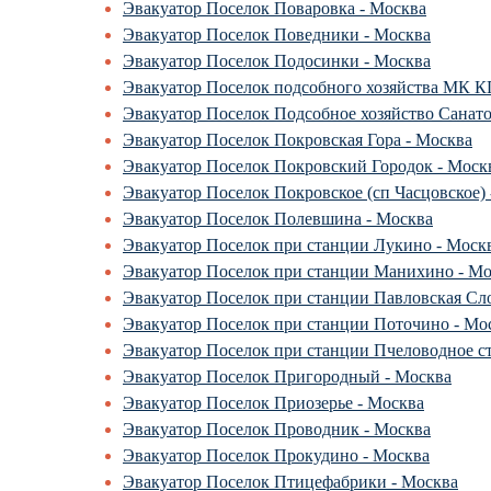
Эвакуатор Поселок Поваровка - Москва
Эвакуатор Поселок Поведники - Москва
Эвакуатор Поселок Подосинки - Москва
Эвакуатор Поселок подсобного хозяйства МК 
Эвакуатор Поселок Подсобное хозяйство Санато
Эвакуатор Поселок Покровская Гора - Москва
Эвакуатор Поселок Покровский Городок - Моск
Эвакуатор Поселок Покровское (сп Часцовское)
Эвакуатор Поселок Полевшина - Москва
Эвакуатор Поселок при станции Лукино - Моск
Эвакуатор Поселок при станции Манихино - Мо
Эвакуатор Поселок при станции Павловская Сл
Эвакуатор Поселок при станции Поточино - Мо
Эвакуатор Поселок при станции Пчеловодное с
Эвакуатор Поселок Пригородный - Москва
Эвакуатор Поселок Приозерье - Москва
Эвакуатор Поселок Проводник - Москва
Эвакуатор Поселок Прокудино - Москва
Эвакуатор Поселок Птицефабрики - Москва