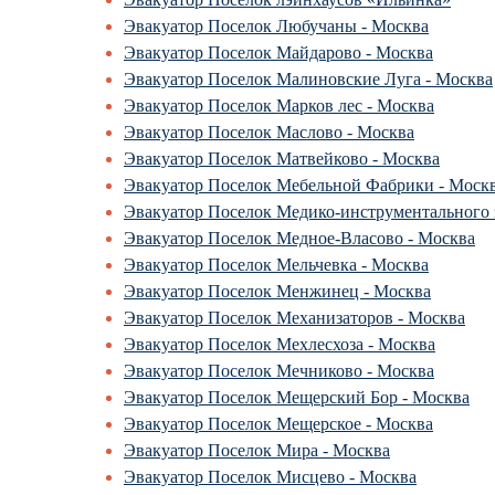
Эвакуатор Поселок Любучаны - Москва
Эвакуатор Поселок Майдарово - Москва
Эвакуатор Поселок Малиновские Луга - Москва
Эвакуатор Поселок Марков лес - Москва
Эвакуатор Поселок Маслово - Москва
Эвакуатор Поселок Матвейково - Москва
Эвакуатор Поселок Мебельной Фабрики - Моск
Эвакуатор Поселок Медико-инструментального 
Эвакуатор Поселок Медное-Власово - Москва
Эвакуатор Поселок Мельчевка - Москва
Эвакуатор Поселок Менжинец - Москва
Эвакуатор Поселок Механизаторов - Москва
Эвакуатор Поселок Мехлесхоза - Москва
Эвакуатор Поселок Мечниково - Москва
Эвакуатор Поселок Мещерский Бор - Москва
Эвакуатор Поселок Мещерское - Москва
Эвакуатор Поселок Мира - Москва
Эвакуатор Поселок Мисцево - Москва