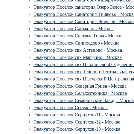
Эвакуатор Поселок санатория Озеро Белое - Мо
Эвакуатор Поселок Санатория Тишково - Москв
Эвакуатор Поселок Санатория Энергия - Москв
Эвакуатор Поселок Саньково - Москва
Эвакуатор Поселок Светлые Горы - Москва
Эвакуатор Поселок Свиноедово - Москва
Эвакуатор Поселок свх Астапово - Москва
Эвакуатор Поселок свх Марфино - Москва
Эвакуатор Поселок свх Павлищево 4 Отделение
Эвакуатор Поселок свх Терново Центральная ус
Эвакуатор Поселок свх Шатурский Центральная 
Эвакуатор Поселок Северная Грива - Москва
Эвакуатор Поселок Сельхозтехника - Москва
Эвакуатор Поселок Семеновский Завод - Москв
Эвакуатор Поселок Сенеж - Москва
Эвакуатор Поселок Серпухов-11 - Москва
Эвакуатор Поселок Серпухов-12 - Москва
Эвакуатор Поселок Серпухов-13 - Москва