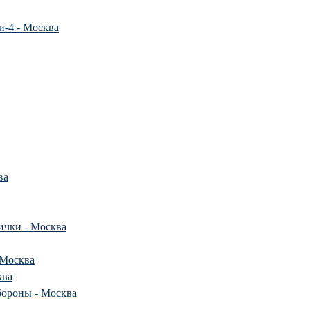
-4 - Москва
ва
ички - Москва
 Москва
ква
бороны - Москва