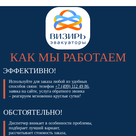
КАК МЫ РАБОТАЕМ
ЭФФЕКТИВНО!
Используйте для заказа любой из удобных
способов связи: телефон
+7 (499) 112 49 86
,
заявка на сайте, услуга обратного звонка
– реагируем мгновенно круглые сутки!
ОБСТОЯТЕЛЬНО!
Диспетчер вникает в особенности проблемы,
подбирает лучший вариант,
рассчитывает стоимость заказа,