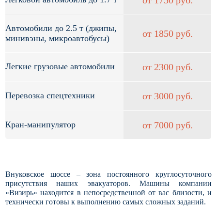
Автомобили до 2.5 т (джипы,
от 1850 руб.
минивэны, микроавтобусы)
Легкие грузовые автомобили
от 2300 руб.
Перевозка спецтехники
от 3000 руб.
Кран-манипулятор
от 7000 руб.
Внуковское шоссе – зона постоянного круглосуточного
присутствия наших эвакуаторов. Машины компании
«Визирь» находится в непосредственной от вас близости, и
технически готовы к выполнению самых сложных заданий.