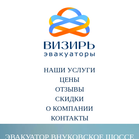
НАШИ УСЛУГИ
ЦЕНЫ
ОТЗЫВЫ
СКИДКИ
О КОМПАНИИ
КОНТАКТЫ
ЭВАКУАТОР ВНУКОВСКОЕ ШОССЕ