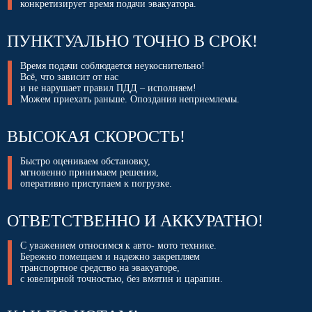
конкретизирует время подачи эвакуатора.
ПУНКТУАЛЬНО ТОЧНО В СРОК!
Время подачи соблюдается неукоснительно!
Всё, что зависит от нас
и не нарушает правил ПДД – исполняем!
Можем приехать раньше. Опоздания неприемлемы.
ВЫСОКАЯ СКОРОСТЬ!
Быстро оцениваем обстановку,
мгновенно принимаем решения,
оперативно приступаем к погрузке.
ОТВЕТСТВЕННО И АККУРАТНО!
С уважением относимся к авто- мото технике.
Бережно помещаем и надежно закрепляем
транспортное средство на эвакуаторе,
с ювелирной точностью, без вмятин и царапин.