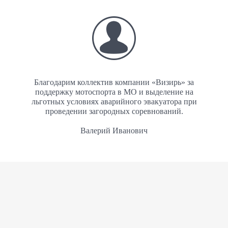
Благодарим коллектив компании «Визирь» за
поддержку мотоспорта в МО и выделение на
льготных условиях аварийного эвакуатора при
проведении загородных соревнований.
Валерий Иванович