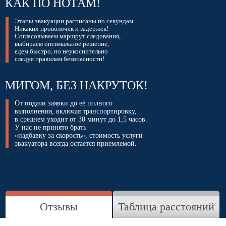
КАК ПО НОТАМ!
Этапы эвакуации расписаны по секундам.
Никаких проволочек и задержек!
Согласовываем маршрут следования,
выбираем оптимальное решение,
едем быстро, но неукоснительно
следуя правилам безопасности!
МИГОМ, БЕЗ НАКРУТОК!
От подачи заявки до её полного
выполнения, включая транспортировку,
в среднем уходит от 30 минут до 1,5 часов.
У нас не принято брать
«надбавку за скорость», стоимость услуги
эвакуатора всегда остается приемлемой.
Отзывы
Таблица расстояний