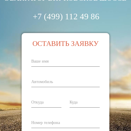
+7 (499) 112 49 86
ОСТАВИТЬ ЗАЯВКУ